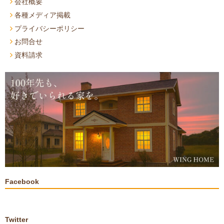
会社概要
各種メディア掲載
プライバシーポリシー
お問合せ
資料請求
Facebook
Twitter