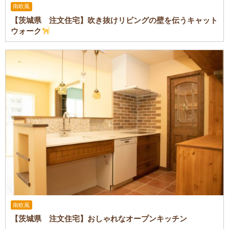
南欧風
【茨城県 注文住宅】吹き抜けリビングの壁を伝うキャット
ウォーク
南欧風
【茨城県 注文住宅】おしゃれなオープンキッチン