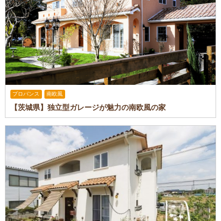
プロバンス
南欧風
【茨城県】独立型ガレージが魅力の南欧風の家