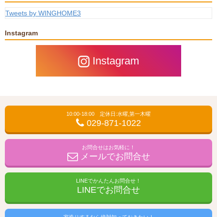
Tweets by WINGHOME3
Instagram
Instagram
10:00-18:00 定休日:水曜,第一木曜
029-871-1022
お問合せはお気軽に！
メールでお問合せ
LINEでかんたんお問合せ！
LINEでお問合せ