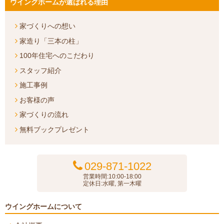
ウイングホームが選ばれる理由
家づくりへの想い
家造り「三本の柱」
100年住宅へのこだわり
スタッフ紹介
施工事例
お客様の声
家づくりの流れ
無料ブックプレゼント
029-871-1022
営業時間:10:00-18:00
定休日:水曜, 第一木曜
ウイングホームについて