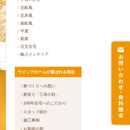
北欧風
北米風
南欧風
平屋
新築
注文住宅
輸入インテリア
ウイングホームが選ばれる理由
家づくりへの想い
家造り「三本の柱」
100年住宅へのこだわり
スタッフ紹介
施工事例
お客様の声