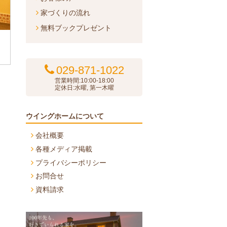
家づくりの流れ
無料ブックプレゼント
029-871-1022
営業時間:10:00-18:00
定休日:水曜, 第一木曜
ウイングホームについて
会社概要
各種メディア掲載
プライバシーポリシー
お問合せ
資料請求