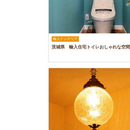
輸入インテリア
茨城県 輸入住宅トイレおしゃれな空間