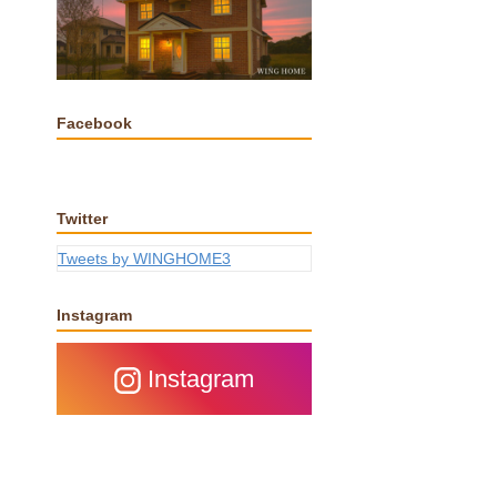
Facebook
Twitter
Tweets by WINGHOME3
Instagram
Instagram