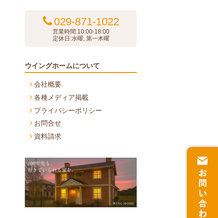
029-871-1022
営業時間:10:00-18:00
定休日:水曜, 第一木曜
ウイングホームについて
会社概要
各種メディア掲載
プライバシーポリシー
お問合せ
資料請求