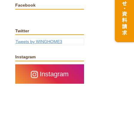
Facebook
Twitter
Tweets by WINGHOME3
Instagram
Instagram