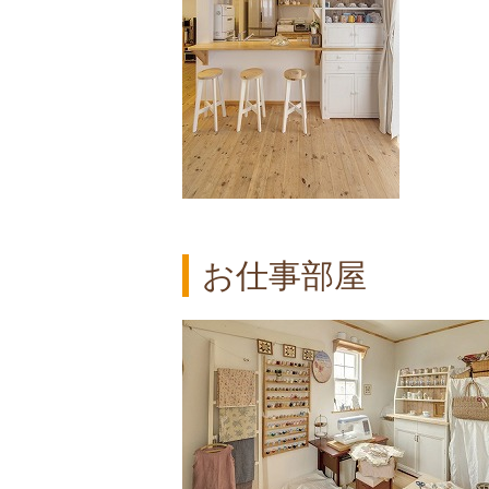
お仕事部屋