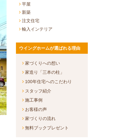
平屋
新築
注文住宅
輸入インテリア
ウイングホームが選ばれる理由
家づくりへの想い
家造り「三本の柱」
100年住宅へのこだわり
スタッフ紹介
施工事例
お客様の声
家づくりの流れ
無料ブックプレゼント