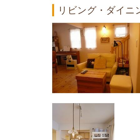
リビング・ダイニ