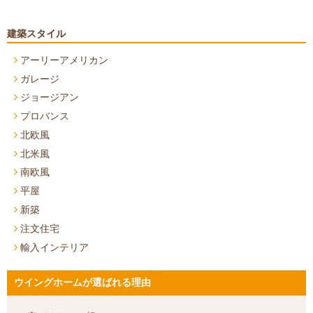
建築スタイル
アーリーアメリカン
ガレージ
ジョージアン
プロバンス
北欧風
北米風
南欧風
平屋
新築
注文住宅
輸入インテリア
ウイングホームが選ばれる理由