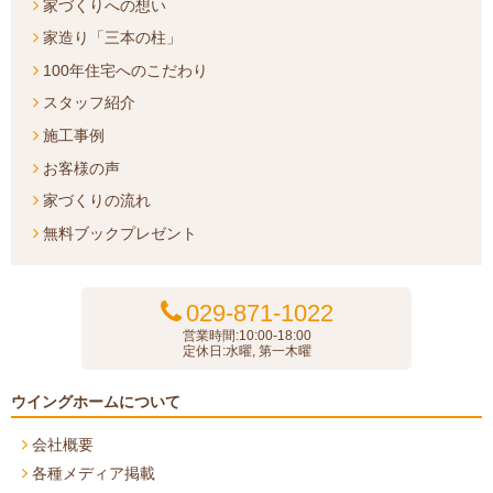
家づくりへの想い
家造り「三本の柱」
100年住宅へのこだわり
スタッフ紹介
施工事例
お客様の声
家づくりの流れ
無料ブックプレゼント
029-871-1022
営業時間:10:00-18:00
定休日:水曜, 第一木曜
ウイングホームについて
会社概要
各種メディア掲載