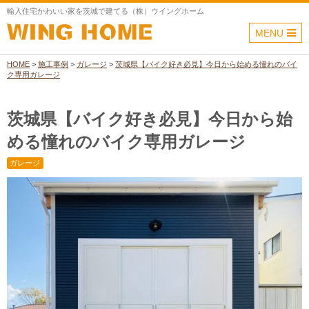
輸入住宅かわいい家を茨城で建てる（株）ウイングホーム
MENU
HOME
>
施工事例
>
ガレージ
>
茨城県【バイク好き必見】今日から始める憧れのバイ
ク専用ガレージ
茨城県【バイク好き必見】今日から始
める憧れのバイク専用ガレージ
ガレージ