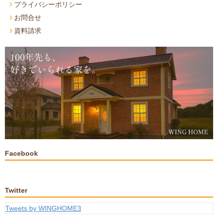
プライバシーポリシー
お問合せ
資料請求
Facebook
Twitter
Tweets by WINGHOME3