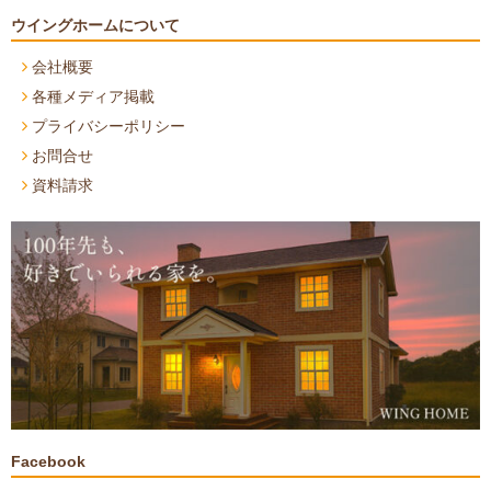
ウイングホームについて
会社概要
各種メディア掲載
プライバシーポリシー
お問合せ
資料請求
Facebook