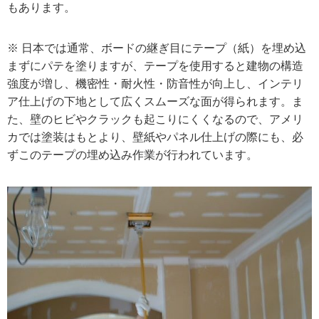
もあります。
※ 日本では通常、ボードの継ぎ目にテープ（紙）を埋め込
まずにパテを塗りますが、テープを使用すると建物の構造
強度が増し、機密性・耐火性・防音性が向上し、インテリ
ア仕上げの下地として広くスムーズな面が得られます。ま
た、壁のヒビやクラックも起こりにくくなるので、アメリ
カでは塗装はもとより、壁紙やパネル仕上げの際にも、必
ずこのテープの埋め込み作業が行われています。