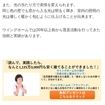
また、光の当たり方で表情を変えられます。
同じ色の壁でも窓から入る光は明るく輝き、室内の照明の
光は優しく暖かく包むように仕上げることが出来ます。
ウイングホームでは20年以上前から普及活動を行ってきた
信頼と実績があります。