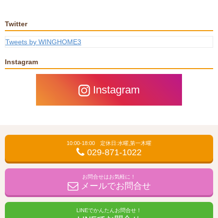
Twitter
Tweets by WINGHOME3
Instagram
Instagram
10:00-18:00 定休日:水曜,第一木曜
029-871-1022
お問合せはお気軽に！
メールでお問合せ
LINEでかんたんお問合せ！