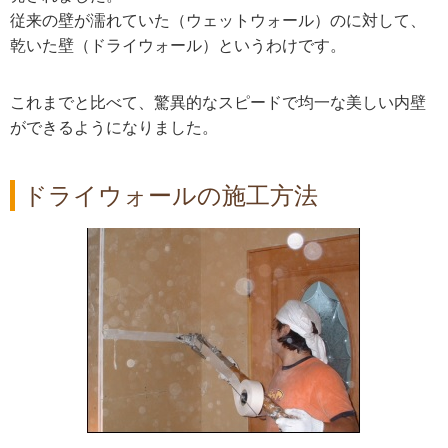
従来の壁が濡れていた（ウェットウォール）のに対して、
乾いた壁（ドライウォール）というわけです。
これまでと比べて、驚異的なスピードで均一な美しい内壁
ができるようになりました。
ドライウォールの施工方法