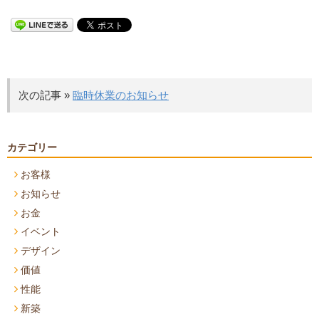
次の記事 »
臨時休業のお知らせ
カテゴリー
お客様
お知らせ
お金
イベント
デザイン
価値
性能
新築