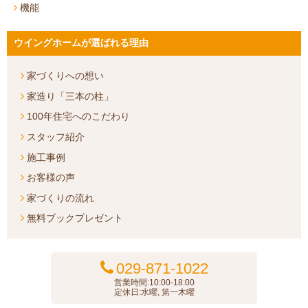
機能
ウイングホームが選ばれる理由
家づくりへの想い
家造り「三本の柱」
100年住宅へのこだわり
スタッフ紹介
施工事例
お客様の声
家づくりの流れ
無料ブックプレゼント
029-871-1022
営業時間:10:00-18:00
定休日:水曜, 第一木曜