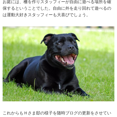
お庭には、柵を作りスタッフィーが自由に遊べる場所を確
保するということでした。自由に外を走り回れて遊べるの
は運動大好きスタッフィーも大喜びでしょう。
これからもＨさま邸の様子を随時ブログの更新をさせてい