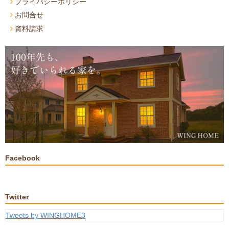
プライバシーポリシー
お問合せ
資料請求
Facebook
Twitter
Tweets by WINGHOME3