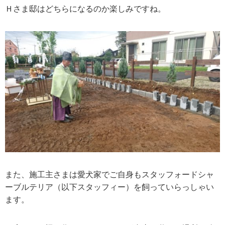
Ｈさま邸はどちらになるのか楽しみですね。
また、施工主さまは愛犬家でご自身もスタッフォードシャ
ーブルテリア（以下スタッフィー）を飼っていらっしゃい
ます。