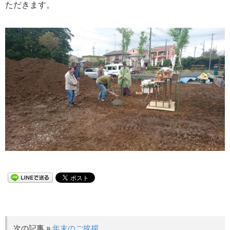
ただきます。
次の記事 »
年末のご挨拶