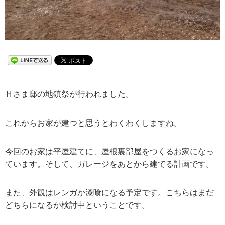
Ｈさま邸の地鎮祭が行われました。
これからお家が建つと思うとわくわくしますね。
今回のお家は平屋建てに、屋根裏部屋をつくるお家になっ
ています。そして、ガレージをあとから建てる計画です。
また、外観はレンガか漆喰になる予定です。こちらはまだ
どちらになるか検討中ということです。