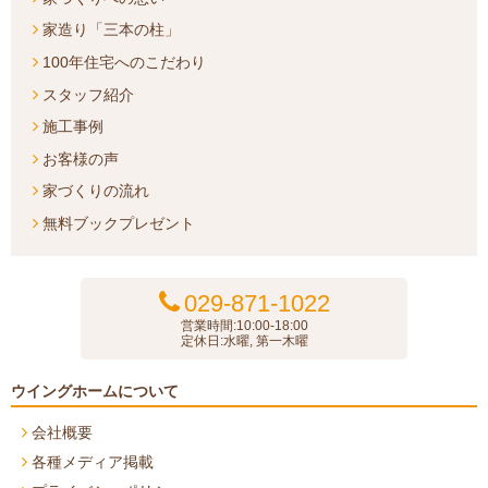
家造り「三本の柱」
100年住宅へのこだわり
スタッフ紹介
施工事例
お客様の声
家づくりの流れ
無料ブックプレゼント
029-871-1022
営業時間:10:00-18:00
定休日:水曜, 第一木曜
ウイングホームについて
会社概要
各種メディア掲載