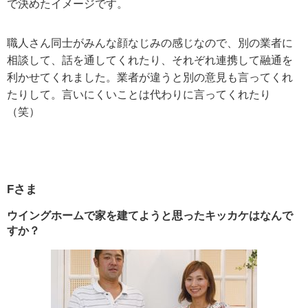
で決めたイメージです。
職人さん同士がみんな顔なじみの感じなので、別の業者に
相談して、話を通してくれたり、それぞれ連携して融通を
利かせてくれました。業者が違うと別の意見も言ってくれ
たりして。言いにくいことは代わりに言ってくれたり
（笑）
Fさま
ウイングホームで家を建てようと思ったキッカケはなんで
すか？