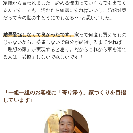
家族から言われました。諦める理由っていくらでも出てく
るんです。でも、汚れたら綺麗にすればいいし、防犯対策
だって今の世の中どうにでもなる･･･と思いました。
結果妥協しなくて良かったです。
家って何度も買えるもの
じゃないから、妥協しないで自分が納得するまでやれば
「理想の家」が実現すると思う。だからこれから家を建て
る人は「妥協」しないで欲しいです！
「一組一組のお客様に「寄り添う」家づくりを目指
しています」