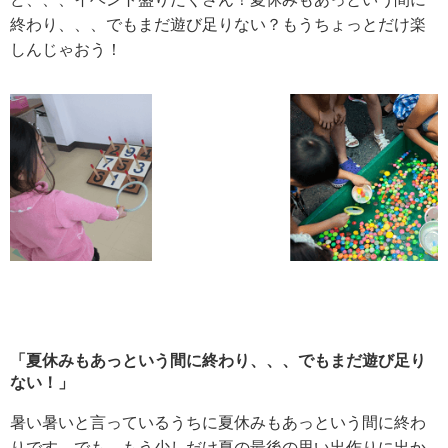
終わり、、、でもまだ遊び足りない？もうちょっとだけ楽
しんじゃおう！
「夏休みもあっという間に終わり、、、でもまだ遊び足り
ない！」
暑い暑いと言っているうちに夏休みもあっという間に終わ
りです。でも、もう少しだけ夏の最後の思い出作りに出か