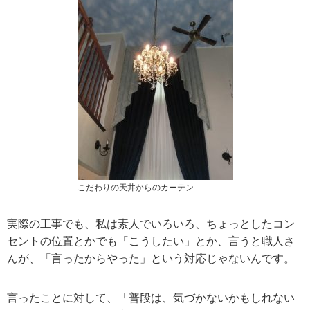
こだわりの天井からのカーテン
実際の工事でも、私は素人でいろいろ、ちょっとしたコン
セントの位置とかでも「こうしたい」とか、言うと職人さ
んが、「言ったからやった」という対応じゃないんです。
言ったことに対して、「普段は、気づかないかもしれない