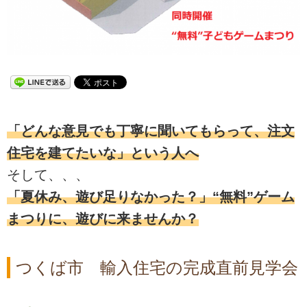
「どんな意見でも丁寧に聞いてもらって、注文
住宅を建てたいな」という人へ
そして、、、
「夏休み、遊び足りなかった？」“無料”ゲーム
まつりに、遊びに来ませんか？
つくば市 輸入住宅の完成直前見学会