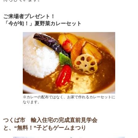
ご来場者プレゼント！
「今が旬！」夏野菜カレーセット
※カレーの配布ではなく、お家で作れるカレーセットに
なります。
つくば市 輸入住宅の完成直前見学会
と、“無料！”子どもゲームまつり