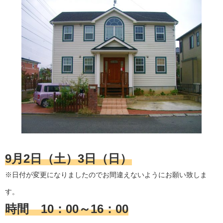
9月2日（土）3日（日）
※日付が変更になりましたのでお間違えないようにお願い致しま
す。
時間 10：00～16：00