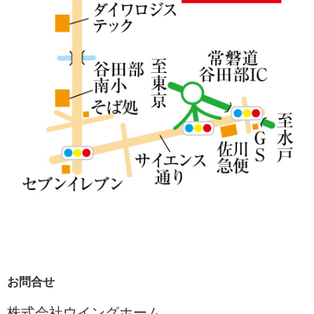
お問合せ
株式会社ウイングホーム