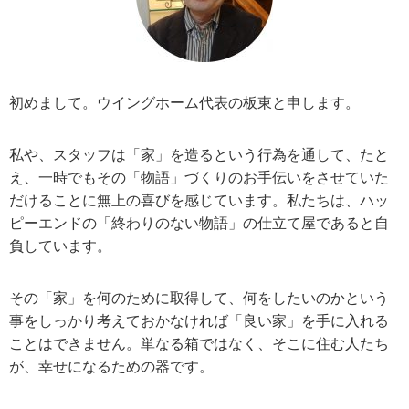
初めまして。ウイングホーム代表の板東と申します。
私や、スタッフは「家」を造るという行為を通して、たと
え、一時でもその「物語」づくりのお手伝いをさせていた
だけることに無上の喜びを感じています。私たちは、ハッ
ピーエンドの「終わりのない物語」の仕立て屋であると自
負しています。
その「家」を何のために取得して、何をしたいのかという
事をしっかり考えておかなければ「良い家」を手に入れる
ことはできません。単なる箱ではなく、そこに住む人たち
が、幸せになるための器です。