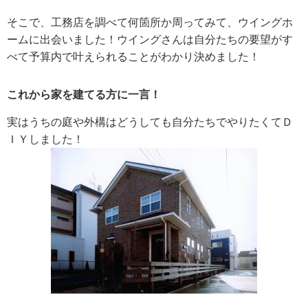
そこで、工務店を調べて何箇所か周ってみて、ウイングホ
ームに出会いました！ウイングさんは自分たちの要望がす
べて予算内で叶えられることがわかり決めました！
これから家を建てる方に一言！
実はうちの庭や外構はどうしても自分たちでやりたくてＤ
ＩＹしました！