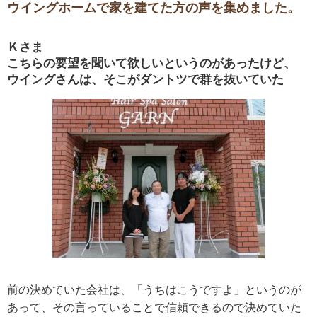
ウイングホームで家を建てた方の声を集めました。
Ｋさま
こちらの要望を聞いて欲しいというのがあったけど、
ウイングさんは、そこがダントツで群を抜いていた
前の決めていた会社は、「うちはこうですよ」というのが
あって、その言っていることで信頼できるので決めていた