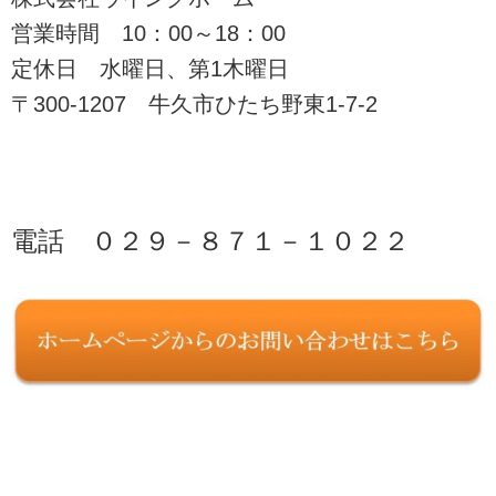
営業時間 10：00～18：00
定休日 水曜日、第1木曜日
〒300-1207 牛久市ひたち野東1-7-2
電話 ０２９－８７１－１０２２