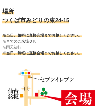
場所
つくば市みどりの東24-15
※当日、気軽に直接会場までお越しください。
※車でのご来場ＯＫ
※雨天決行
※当日、気軽に直接会場までお越しください。