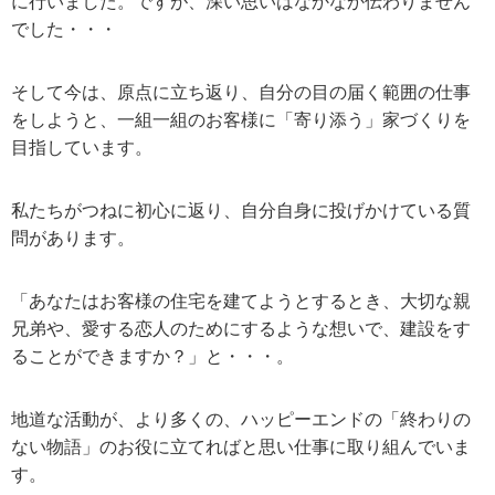
に行いました。ですが、深い思いはなかなか伝わりません
でした・・・
そして今は、原点に立ち返り、自分の目の届く範囲の仕事
をしようと、一組一組のお客様に「寄り添う」家づくりを
目指しています。
私たちがつねに初心に返り、自分自身に投げかけている質
問があります。
「あなたはお客様の住宅を建てようとするとき、大切な親
兄弟や、愛する恋人のためにするような想いで、建設をす
ることができますか？」と・・・。
地道な活動が、より多くの、ハッピーエンドの「終わりの
ない物語」のお役に立てればと思い仕事に取り組んでいま
す。