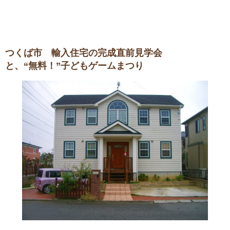
つくば市 輸入住宅の完成直前見学会
と、“無料！”子どもゲームまつり