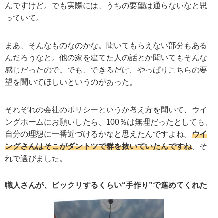
んですけど。でも実際には、うちの要望は通らないなと思
っていて。
まあ、そんなものなのかな。聞いてもらえない部分もある
んだろうなと。他の家を建てた人の話とか聞いてもそんな
感じだったので。でも、できるだけ、やっぱりこちらの要
望を聞いてほしいというのがあった。
それぞれの会社のポリシーというか考え方を聞いて、ウイ
ングホームにお願いしたら、100％は無理だったとしても、
自分の理想に一番近づけるかなと思えたんですよね。
ウイ
ングさんはそこがダントツで群を抜いていたんですね
。そ
れで選びました。
職人さんが、ビックリするくらい“手作り”で進めてくれた