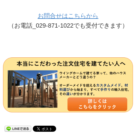
お問合せはこちらから
（お電話_029-871-1022でも受付できます）