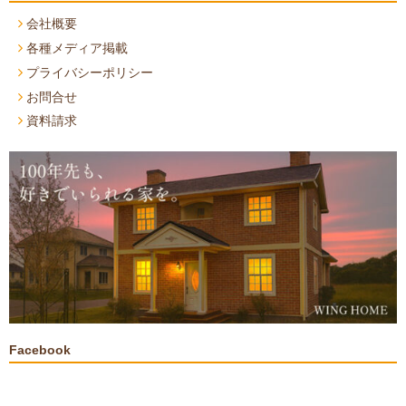
会社概要
各種メディア掲載
プライバシーポリシー
お問合せ
資料請求
Facebook