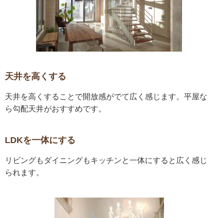
天井を高くする
天井を高くすることで開放感がでて広く感じます。平屋な
ら勾配天井がおすすめです。
LDKを一体にする
リビングもダイニングもキッチンと一体にすると広く感じ
られます。