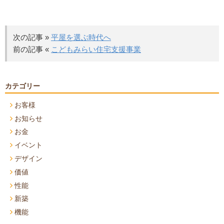
次の記事 »
平屋を選ぶ時代へ
前の記事 «
こどもみらい住宅支援事業
カテゴリー
お客様
お知らせ
お金
イベント
デザイン
価値
性能
新築
機能