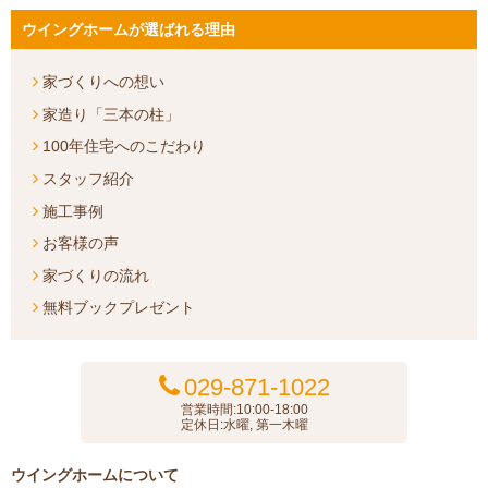
ウイングホームが選ばれる理由
家づくりへの想い
家造り「三本の柱」
100年住宅へのこだわり
スタッフ紹介
施工事例
お客様の声
家づくりの流れ
無料ブックプレゼント
029-871-1022
営業時間:10:00-18:00
定休日:水曜, 第一木曜
ウイングホームについて