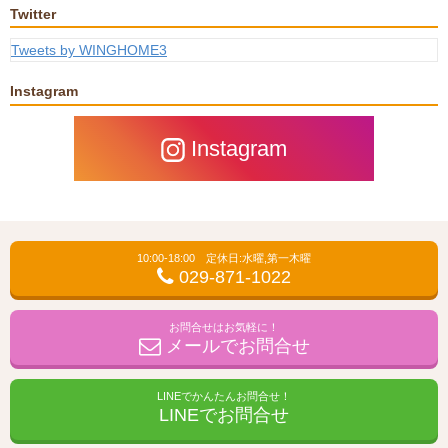
Twitter
Tweets by WINGHOME3
Instagram
Instagram
10:00-18:00 定休日:水曜,第一木曜
029-871-1022
お問合せはお気軽に！
メールでお問合せ
LINEでかんたんお問合せ！
LINEでお問合せ