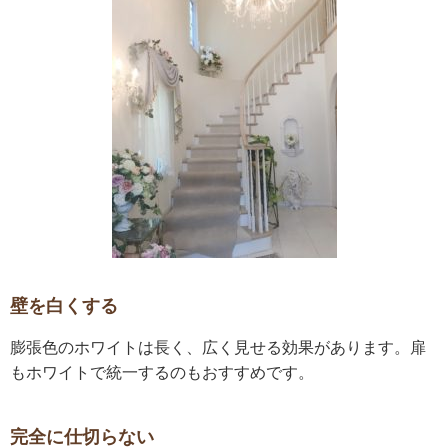
壁を白くする
膨張色のホワイトは長く、広く見せる効果があります。扉
もホワイトで統一するのもおすすめです。
完全に仕切らない