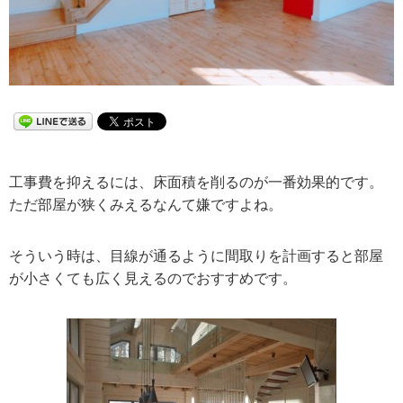
工事費を抑えるには、床面積を削るのが一番効果的です。
ただ部屋が狭くみえるなんて嫌ですよね。
そういう時は、目線が通るように間取りを計画すると部屋
が小さくても広く見えるのでおすすめです。