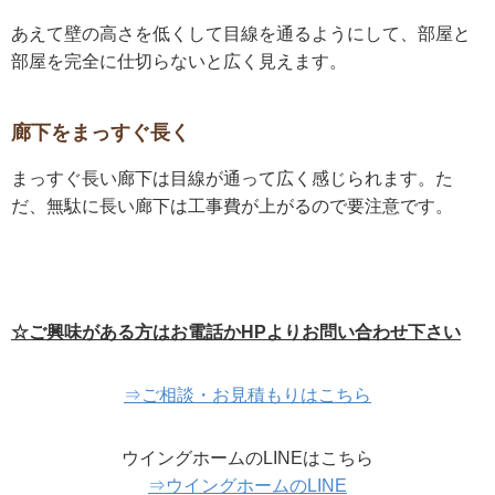
あえて壁の高さを低くして目線を通るようにして、部屋と
部屋を完全に仕切らないと広く見えます。
廊下をまっすぐ長く
まっすぐ長い廊下は目線が通って広く感じられます。た
だ、無駄に長い廊下は工事費が上がるので要注意です。
☆ご興味がある方はお電話か
HP
より
お問い合わせ下さい
⇒ご相談・お見積もりはこちら
ウイングホームのLINEはこちら
⇒ウイングホームのLINE