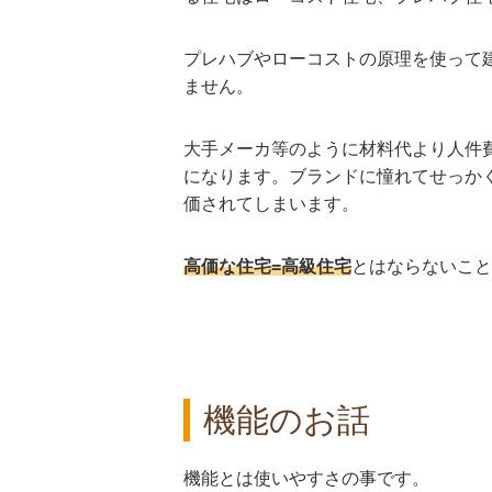
プレハブやローコストの原理を使って
ません。
大手メーカ等のように材料代より人件
になります。ブランドに憧れてせっか
価されてしまいます。
高価な住宅=高級住宅
とはならないこと
機能のお話
機能とは使いやすさの事です。