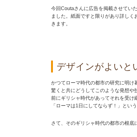
今回Coutaさんに広告を掲載させて
ました。紙面ですと限りがあり詳しく
きます。
デザインがよいと
かつてローマ時代の都市の研究に明け
驚くと共にどうしてこのような発想や
前にギリシャ時代があってそれを受け
「ローマは1日にしてならず！」とい
さて、そのギリシャ時代の都市の根底