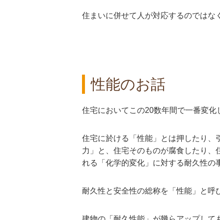
住まいに併せて人が対応するのではな
性能のお話
住宅においてこの20数年間で一番変
住宅に於ける「性能」とは押したり、
力」と、住宅そのものが腐食したり、
れる「化学的変化」に対する耐久性の
耐久性と安全性の総称を「性能」と呼
建物の「耐久性能」が幾らアップして