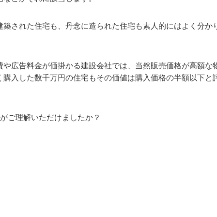
建築された住宅も、丹念に造られた住宅も素人的にはよく分か
費や広告料金が価掛かる建設会社では、当然販売価格が高額な
く購入した数千万円の住宅もその価値は購入価格の半額以下と
がご理解いただけましたか？