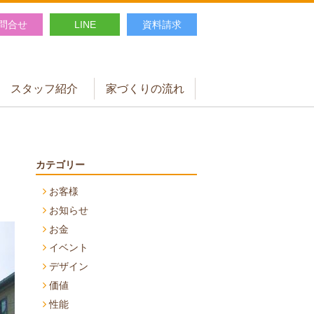
問合せ
LINE
資料請求
スタッフ紹介
家づくりの流れ
カテゴリー
お客様
お知らせ
お金
イベント
デザイン
価値
性能