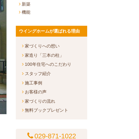
新築
機能
ウイングホームが選ばれる理由
家づくりへの想い
家造り「三本の柱」
100年住宅へのこだわり
スタッフ紹介
施工事例
お客様の声
家づくりの流れ
無料ブックプレゼント
029-871-1022