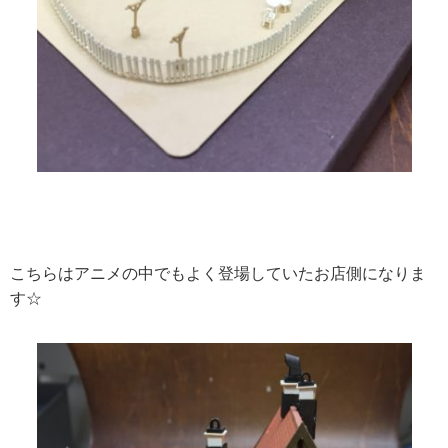
こちらはアニメの中でもよく登場していたお店側になりま
す☆