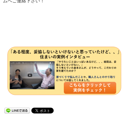
ムへご連絡下さい！