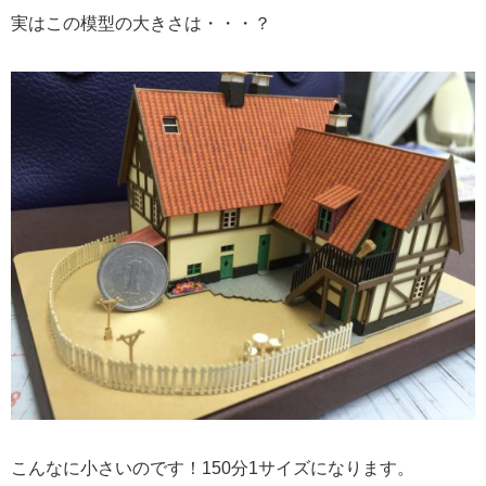
実はこの模型の大きさは・・・？
こんなに小さいのです！150分1サイズになります。