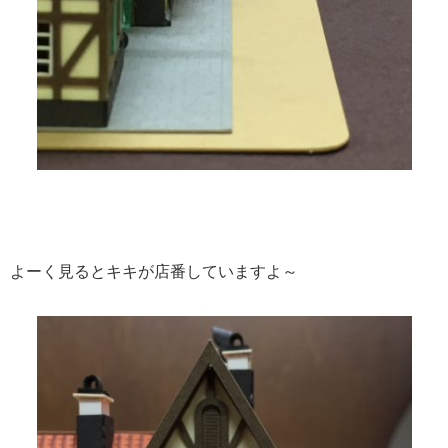
よーく見るとキキが店番していますよ～