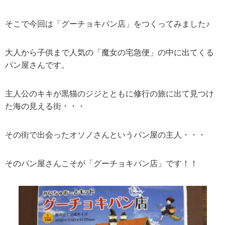
そこで今回は「グーチョキパン店」をつくってみました♪
大人から子供まで人気の「魔女の宅急便」の中に出てくる
パン屋さんです。
主人公のキキが黒猫のジジとともに修行の旅に出て見つけ
た海の見える街・・・
その街で出会ったオソノさんというパン屋の主人・・・
そのパン屋さんこそが「グーチョキパン店」です！！