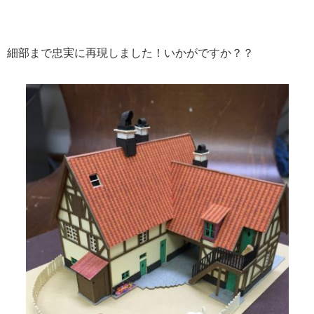
細部まで忠実に再現しました！いかがですか？？