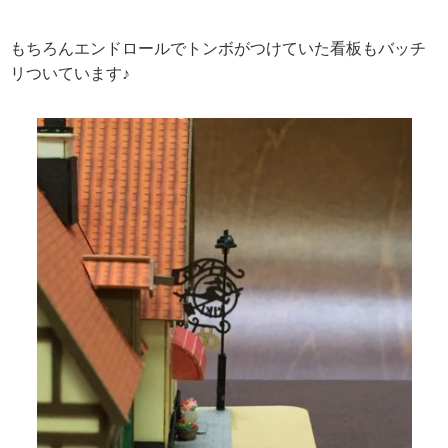
もちろんエンドロールでトンボがつけていた看板もバッチ
リついています♪