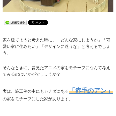
家を建てようと考えた時に、「どんな家にしようか」「可
愛い家に住みたい」「デザインに迷うな」と考えるでしょ
う。
そんなときに、昔見たアニメの家をモチーフになんて考え
てみるのはいかがでしょうか？
「赤毛のアン」
実は、施工例の中にもカナダにある
の家をモチーフにした家があります。