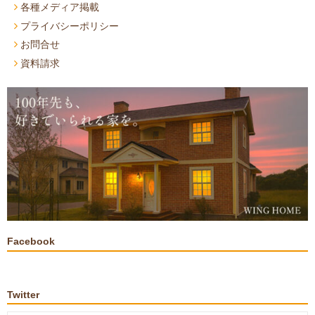
各種メディア掲載
プライバシーポリシー
お問合せ
資料請求
Facebook
Twitter