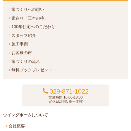
家づくりへの想い
家造り「三本の柱」
100年住宅へのこだわり
スタッフ紹介
施工事例
お客様の声
家づくりの流れ
無料ブックプレゼント
029-871-1022
営業時間:10:00-18:00
定休日:水曜, 第一木曜
ウイングホームについて
会社概要