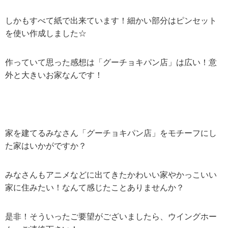
しかもすべて紙で出来ています！細かい部分はピンセット
を使い作成しました☆
作っていて思った感想は「グーチョキパン店」は広い！意
外と大きいお家なんです！
家を建てるみなさん「グーチョキパン店」をモチーフにし
た家はいかがですか？
みなさんもアニメなどに出てきたかわいい家やかっこいい
家に住みたい！なんて感じたことありませんか？
是非！そういったご要望がございましたら、ウイングホー