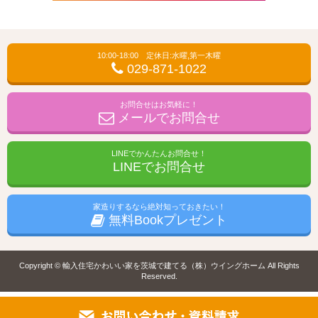
10:00-18:00 定休日:水曜,第一木曜
029-871-1022
お問合せはお気軽に！
メールでお問合せ
LINEでかんたんお問合せ！
LINEでお問合せ
家造りするなら絶対知っておきたい！
無料Bookプレゼント
Copyright © 輸入住宅かわいい家を茨城で建てる（株）ウイングホーム All Rights
Reserved.