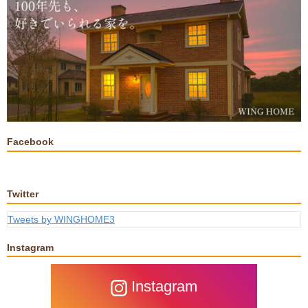
Facebook
Twitter
Tweets by WINGHOME3
Instagram
Instagram