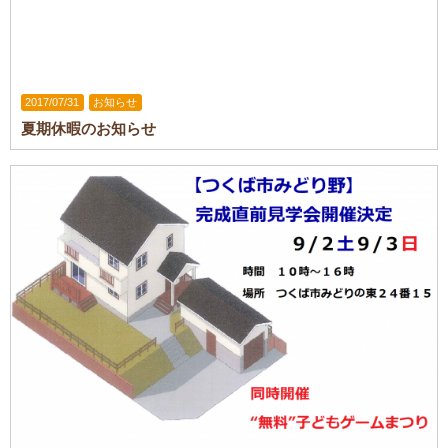
2017/07/31
お知らせ
夏期休暇のお知らせ