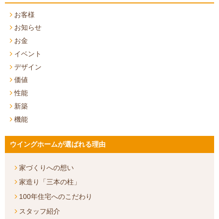
お客様
お知らせ
お金
イベント
デザイン
価値
性能
新築
機能
ウイングホームが選ばれる理由
家づくりへの想い
家造り「三本の柱」
100年住宅へのこだわり
スタッフ紹介