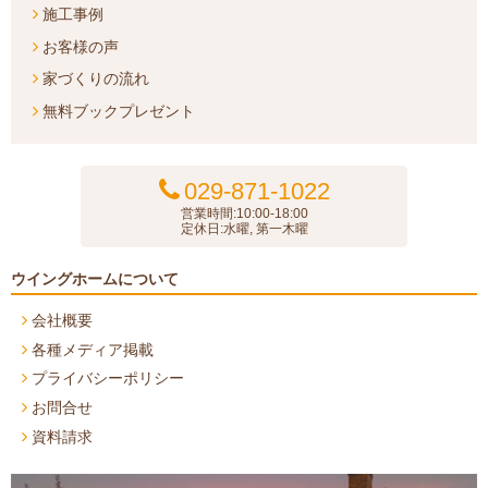
施工事例
お客様の声
家づくりの流れ
無料ブックプレゼント
029-871-1022
営業時間:10:00-18:00
定休日:水曜, 第一木曜
ウイングホームについて
会社概要
各種メディア掲載
プライバシーポリシー
お問合せ
資料請求