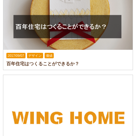
2017/09/07
デザイン
価値
百年住宅はつくることができるか？