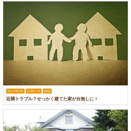
2017/06/30
お知らせ
価値
近隣トラブル？せっかく建てた家が台無しに！